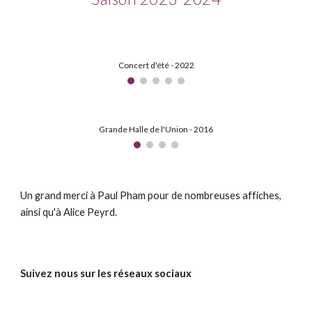
Concert d'été - 2022
Grande Halle de l'Union - 2016
Un grand merci à Paul Pham pour de nombreuses affiches,
ainsi qu'à Alice Peyrd.
Suivez nous sur les réseaux sociaux