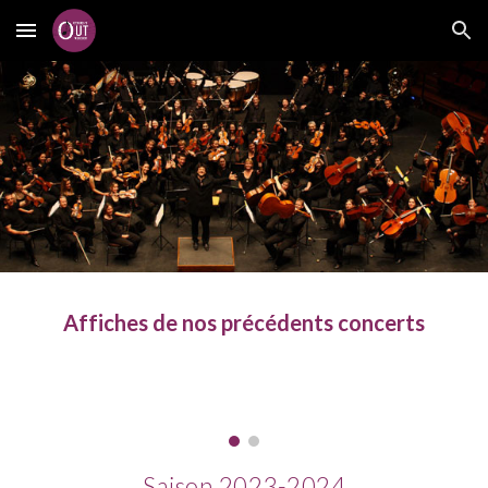
Skip to main content
Skip to navigation
Affiches de nos précédents concerts
Saison 2023-2024